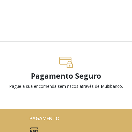
Pagamento Seguro
Pague a sua encomenda sem riscos através de Multibanco.
PAGAMENTO