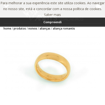
Para melhorar a sua experiência este site utiliza cookies. Ao navegar
no nosso site, está a concordar com a nossa política de cookies.
Saber mais
Compreendi
home
produtos
noivos
alianças
aliança romantis