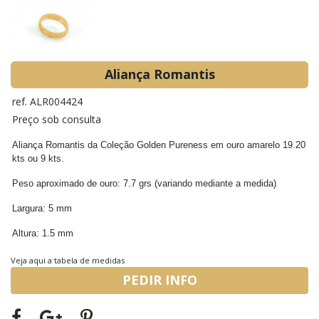
Aliança Romantis
ref. ALR004424
Preço sob consulta
Aliança Romantis da Coleção Golden Pureness em ouro amarelo 19.20
kts ou 9 kts.
Peso aproximado de ouro: 7.7 grs (variando mediante a medida)
Largura: 5 mm
Altura: 1.5 mm
Veja aqui a tabela de medidas
PEDIR INFO