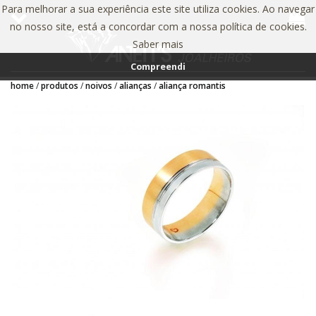
Para melhorar a sua experiência este site utiliza cookies. Ao navegar
no nosso site, está a concordar com a nossa política de cookies.
Saber mais
Compreendi
home
produtos
noivos
alianças
aliança romantis