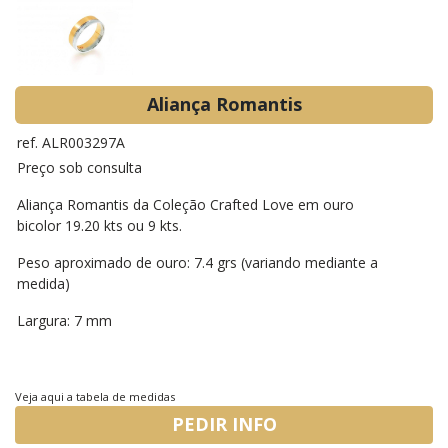
Aliança Romantis
ref. ALR003297A
Preço sob consulta
Aliança Romantis da Coleção Crafted Love em ouro
bicolor 19.20 kts ou 9 kts.
Peso aproximado de ouro: 7.4 grs (variando mediante a
medida)
Largura: 7 mm
Veja aqui a tabela de medidas
PEDIR INFO