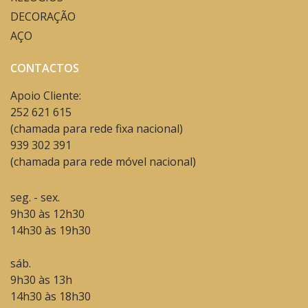
DECORAÇÃO
AÇO
CONTACTOS
Apoio Cliente:
252 621 615
(chamada para rede fixa nacional)
939 302 391
(chamada para rede móvel nacional)
seg. - sex.
9h30 às 12h30
14h30 às 19h30
sáb.
9h30 às 13h
14h30 às 18h30