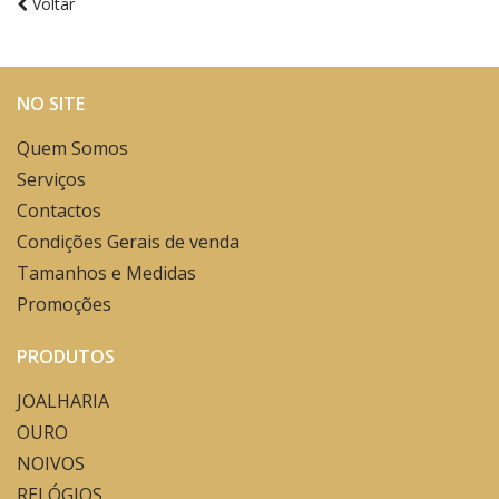
Voltar
NO SITE
Quem Somos
Serviços
Contactos
Condições Gerais de venda
Tamanhos e Medidas
Promoções
PRODUTOS
JOALHARIA
OURO
NOIVOS
RELÓGIOS