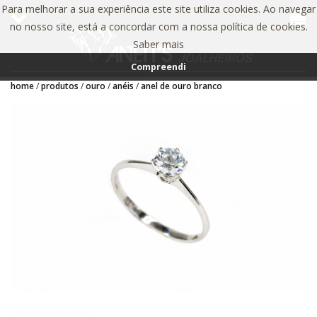
Para melhorar a sua experiência este site utiliza cookies. Ao navegar
no nosso site, está a concordar com a nossa política de cookies.
Saber mais
Compreendi
home
produtos
ouro
anéis
anel de ouro branco