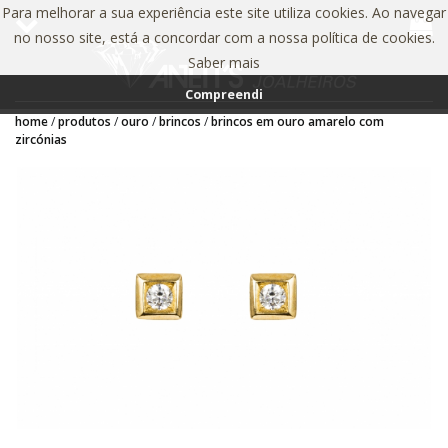
Para melhorar a sua experiência este site utiliza cookies. Ao navegar
no nosso site, está a concordar com a nossa política de cookies.
Saber mais
Compreendi
home
produtos
ouro
brincos
brincos em ouro amarelo com
zircónias