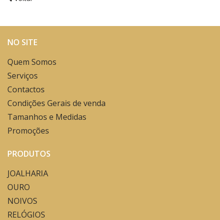
NO SITE
Quem Somos
Serviços
Contactos
Condições Gerais de venda
Tamanhos e Medidas
Promoções
PRODUTOS
JOALHARIA
OURO
NOIVOS
RELÓGIOS