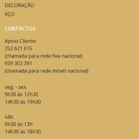
DECORAÇÃO
AÇO
CONTACTOS
Apoio Cliente:
252 621 615
(chamada para rede fixa nacional)
939 302 391
(chamada para rede móvel nacional)
seg. - sex.
9h30 às 12h30
14h30 às 19h30
sáb.
9h30 às 13h
14h30 às 18h30