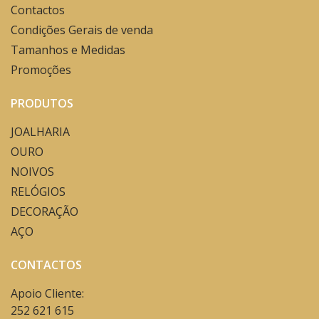
Contactos
Condições Gerais de venda
Tamanhos e Medidas
Promoções
PRODUTOS
JOALHARIA
OURO
NOIVOS
RELÓGIOS
DECORAÇÃO
AÇO
CONTACTOS
Apoio Cliente:
252 621 615