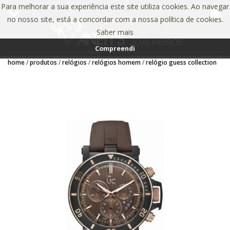
Para melhorar a sua experiência este site utiliza cookies. Ao navegar
no nosso site, está a concordar com a nossa política de cookies.
Saber mais
Compreendi
home
produtos
relógios
relógios homem
relógio guess collection