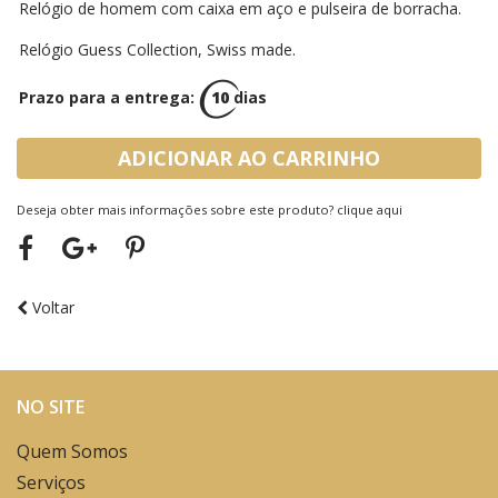
Relógio de homem com caixa em aço e pulseira de borracha.
Relógio Guess Collection, Swiss made.
Prazo para a entrega:
10
dias
ADICIONAR AO CARRINHO
Deseja obter mais informações sobre este produto? clique
aqui
Voltar
NO SITE
Quem Somos
Serviços