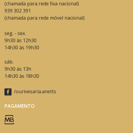
(chamada para rede fixa nacional)
939 302 391
(chamada para rede móvel nacional)
seg. - sex.
9h30 às 12h30
14h30 às 19h30
sáb.
9h30 às 13h
14h30 às 18h30
/ourivesaria.anetts
PAGAMENTO