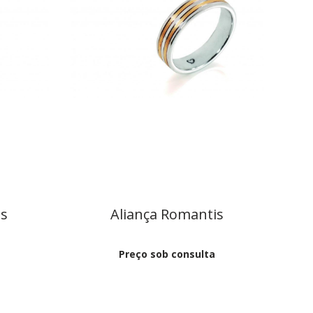
is
Aliança Romantis
Preço sob consulta