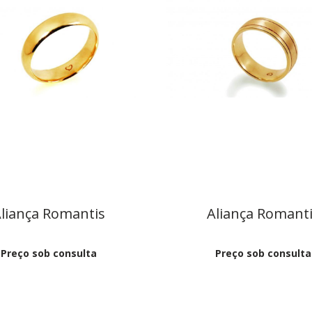
liança Romantis
Aliança Romant
Preço sob consulta
Preço sob consulta