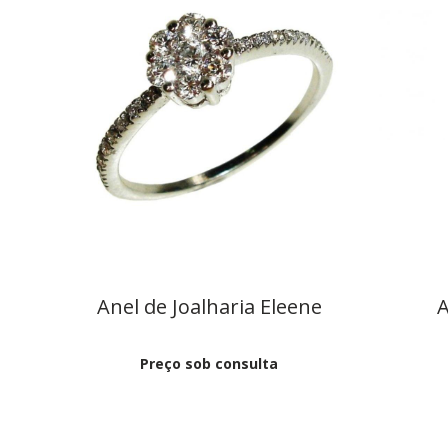
Anel de Joalharia Eleene
A
Preço sob consulta