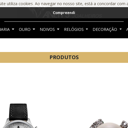
ite utiliza cookies. Ao navegar no nosso site, está a concordar com 
Compreendi
HARIA
OURO
NOIVOS
RELÓGIOS
DECORAÇÃO
PRODUTOS