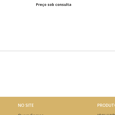
Preço sob consulta
NO SITE
PRODUT