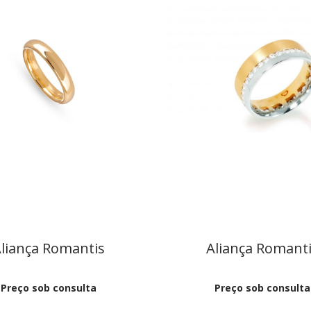
liança Romantis
Aliança Romant
Preço sob consulta
Preço sob consulta