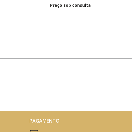
Preço sob consulta
PAGAMENTO