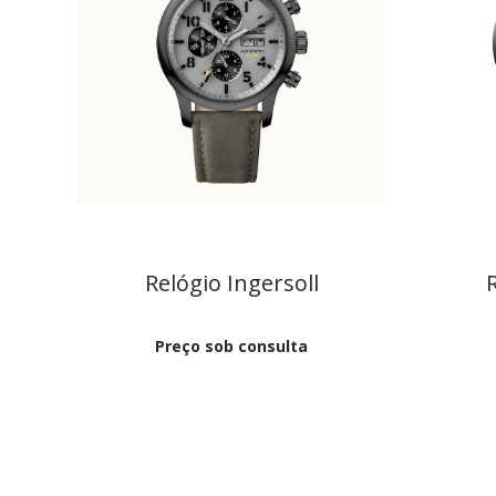
Relógio Ingersoll
Preço sob consulta